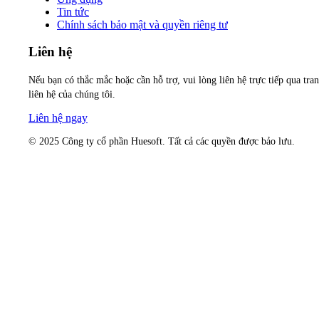
Tin tức
Chính sách bảo mật và quyền riêng tư
Liên hệ
Nếu bạn có thắc mắc hoặc cần hỗ trợ, vui lòng liên hệ trực tiếp qua tra
liên hệ của chúng tôi.
Liên hệ ngay
© 2025 Công ty cổ phần Huesoft. Tất cả các quyền được bảo lưu.